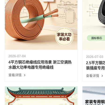
2026-07-04
2026-07-03
4平方铜芯绝缘线应用场景 浙江空调热
2.5平方
水器大功率电器专用绝缘线
装插座专用
查看详情
查看详情