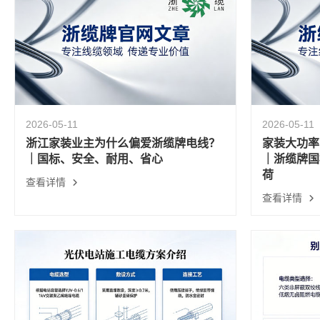
2026-05-11
2026-05-11
浙江家装业主为什么偏爱浙缆牌电线？
家装大功率
｜国标、安全、耐用、省心
｜浙缆牌国
荷
查看详情
查看详情