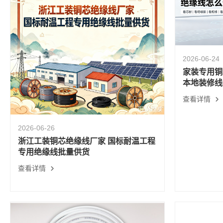
2026-06-24
家装专用铜
本地装修线
查看详情
2026-06-26
浙江工装铜芯绝缘线厂家 国标耐温工程
专用绝缘线批量供货
查看详情