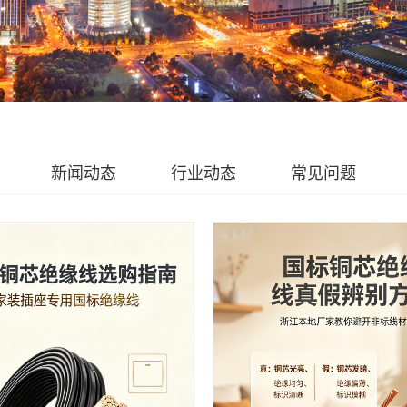
新闻动态
行业动态
常见问题