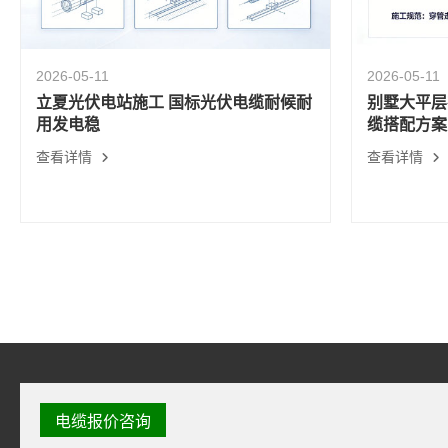
2026-05-11
2026-05-11
立夏光伏电站施工 国标光伏电缆耐候耐
别墅大平层
用发电稳
缆搭配方案
查看详情
查看详情
电缆报价咨询